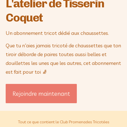
L'atelier de Tisserin
Coquet
Un abonnement tricot dédié aux chaussettes.
Que tu n'aies jamais tricoté de chaussettes que ton 
tiroir déborde de paires toutes aussi belles et 
douillettes les unes que les autres, cet abonnement 
est fait pour toi 🧦
Rejoindre maintenant
Tout ce que contient le Club Promenades Tricotées