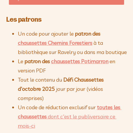
Les patrons
Un code pour ajouter le 
patron des 
chaussettes Chemins Forestiers
 à ta 
bibliothèque sur Ravelry ou dans ma boutique
Le 
patron des 
chaussettes Potimarron
 en 
version PDF
Tout le contenu du 
Défi Chaussettes 
d'octobre 2025
 jour par jour (vidéos 
comprises)
Un code de réduction exclusif sur 
toutes les 
chaussettes
 dont c'est le publiversaire ce 
mois-ci