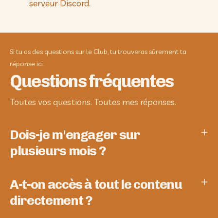
serveur Discord.
Si tu as des questions sur le Club, tu trouveras sûrement ta
réponse ici.
Questions fréquentes
Toutes vos questions. Toutes mes réponses.
Dois-je m'engager sur
plusieurs mois ?
A-t-on accès à tout le contenu
directement ?