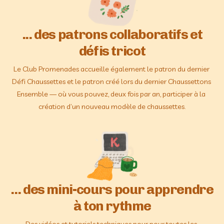
... des patrons collaboratifs et
défis tricot
Le Club Promenades accueille également le patron du dernier 
Défi Chaussettes et le patron créé lors du dernier Chaussettons 
Ensemble — où vous pouvez, deux fois par an, participer à la 
création d’un nouveau modèle de chaussettes.
... des mini-cours pour apprendre
à ton rythme
Des vidéos et tutoriels techniques pour pour toutes les 