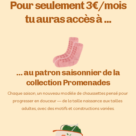
Pour seulement 3€/mois
tu auras accès à ...
... au patron saisonnier de la
collection Promenades
Chaque saison, un nouveau modèle de chaussettes pensé pour 
progresser en douceur — de la taille naissance aux tailles 
adultes, avec des motifs et constructions variées.