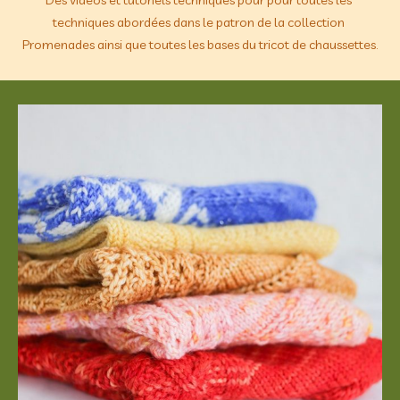
techniques abordées dans le patron de la collection 
Promenades ainsi que toutes les bases du tricot de chaussettes.