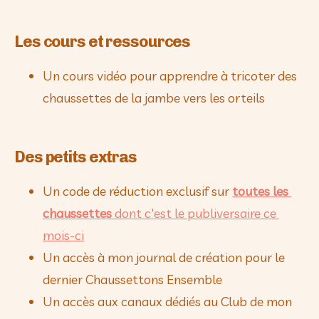
Les cours et ressources
Un cours vidéo pour apprendre à tricoter des 
chaussettes de la jambe vers les orteils
Des petits extras
Un code de réduction exclusif sur 
toutes les 
chaussettes
 dont c'est le publiversaire ce 
mois-ci
Un accès à mon journal de création pour le 
dernier Chaussettons Ensemble 
Un accès aux canaux dédiés au Club de mon 